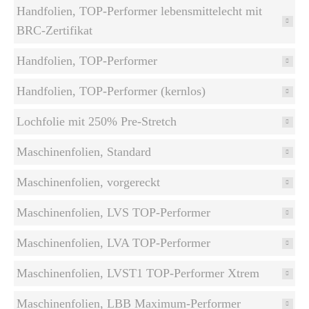
Handfolien, TOP-Performer lebensmittelecht mit
BRC-Zertifikat
Handfolien, TOP-Performer
Handfolien, TOP-Performer (kernlos)
Lochfolie mit 250% Pre-Stretch
Maschinenfolien, Standard
Maschinenfolien, vorgereckt
Maschinenfolien, LVS TOP-Performer
Maschinenfolien, LVA TOP-Performer
Maschinenfolien, LVST1 TOP-Performer Xtrem
Maschinenfolien, LBB Maximum-Performer