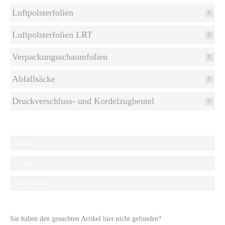
Luftpolsterfolien
Luftpolsterfolien LRT
Verpackungsschaumfolien
Abfallsäcke
Druckverschluss- und Kordelzugbeutel
Qualität
Leistung
Zuverlässigkeit
Sie haben den gesuchten Artikel hier nicht gefunden?