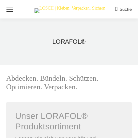
Suche
Search:
LORAFOL®
Abdecken. Bündeln. Schützen.
Optimieren. Verpacken.
Unser LORAFOL®
Produktsortiment