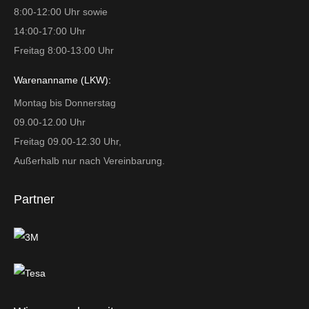
8:00-12:00 Uhr sowie
14:00-17:00 Uhr
Freitag 8:00-13:00 Uhr
Warenanname (LKW):
Montag bis Donnerstag
09.00-12.00 Uhr
Freitag 09.00-12.30 Uhr,
Außerhalb nur nach Vereinbarung.
Partner