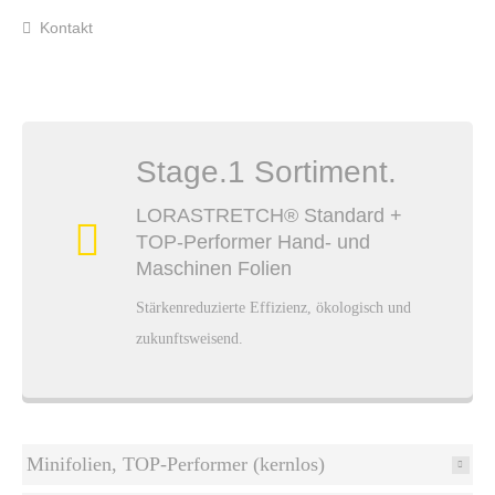
Kontakt
Stage.1 Sortiment.
LORASTRETCH® Standard +
TOP-Performer Hand- und
Maschinen Folien
Stärkenreduzierte Effizienz, ökologisch und
zukunftsweisend.
Minifolien, TOP-Performer (kernlos)