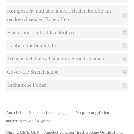
Kompostier- und abbaubare Frischhaltefolie aus
nachwachsenden Rohstoffen
Flach- und Halbschlauchfolien
Hauben mit Seitenfalte
Trennschichthalbschlauchfolien und -hauben
Cover-UP Stretchhaube
Technische Folien
Auch bei der Suche nach den geeigneten
Verpackungsfolien
unterstützen wir Sie gerne!
Unser
LORAFOL
® – Angebot garantiert
hochwertige Qualität
und