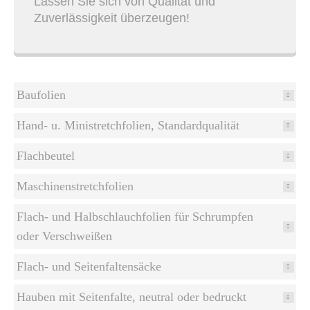
Lassen Sie sich von Qualität und
Zuverlässigkeit überzeugen!
Baufolien
Hand- u. Ministretchfolien, Standardqualität
Flachbeutel
Maschinenstretchfolien
Flach- und Halbschlauchfolien für Schrumpfen
oder Verschweißen
Flach- und Seitenfaltensäcke
Hauben mit Seitenfalte, neutral oder bedruckt